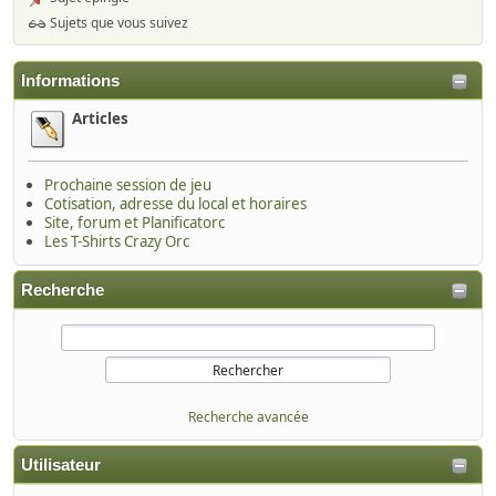
Sujets que vous suivez
Informations
Articles
Prochaine session de jeu
Cotisation, adresse du local et horaires
Site, forum et Planificatorc
Les T-Shirts Crazy Orc
Recherche
Recherche avancée
Utilisateur