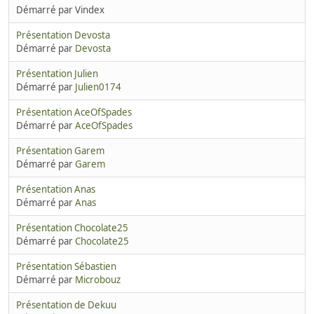
Démarré par Vindex
Présentation Devosta
Démarré par
Devosta
Présentation Julien
Démarré par
Julien0174
Présentation AceOfSpades
Démarré par
AceOfSpades
Présentation Garem
Démarré par
Garem
Présentation Anas
Démarré par
Anas
Présentation Chocolate25
Démarré par
Chocolate25
Présentation Sébastien
Démarré par
Microbouz
Présentation de Dekuu