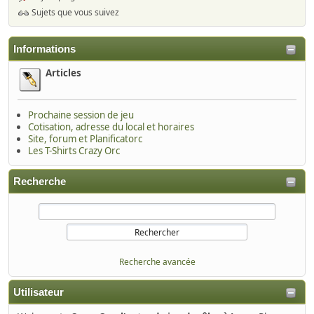
Sujets que vous suivez
Informations
Articles
Prochaine session de jeu
Cotisation, adresse du local et horaires
Site, forum et Planificatorc
Les T-Shirts Crazy Orc
Recherche
Recherche avancée
Utilisateur