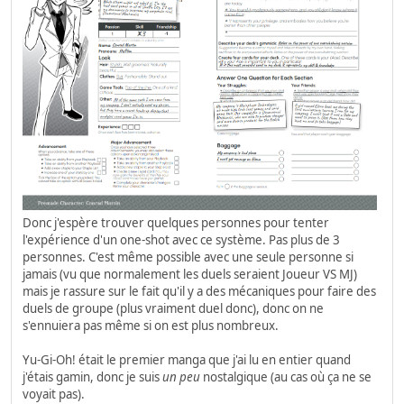
Donc j'espère trouver quelques personnes pour tenter
l'expérience d'un one-shot avec ce système. Pas plus de 3
personnes. C'est même possible avec une seule personne si
jamais (vu que normalement les duels seraient Joueur VS MJ)
mais je rassure sur le fait qu'il y a des mécaniques pour faire des
duels de groupe (plus vraiment duel donc), donc on ne
s'ennuiera pas même si on est plus nombreux.
Yu-Gi-Oh! était le premier manga que j'ai lu en entier quand
j'étais gamin, donc je suis
un peu
nostalgique (au cas où ça ne se
voyait pas).