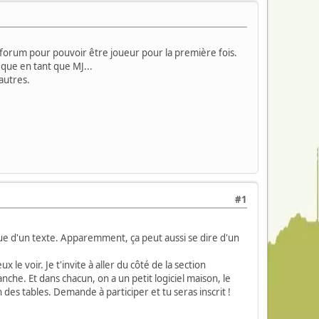
ce forum pour pouvoir être joueur pour la première fois.
 que en tant que MJ...
autres.
#1
que d'un texte. Apparemment, ça peut aussi se dire d'un
 le voir. Je t'invite à aller du côté de la section
nche. Et dans chacun, on a un petit logiciel maison, le
 des tables. Demande à participer et tu seras inscrit !