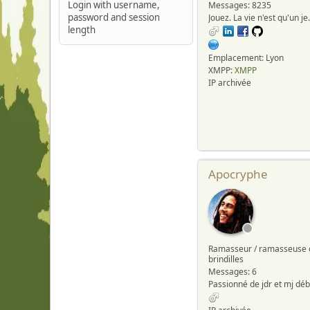
Login with username,
Messages: 8235
password and session
Jouez. La vie 
length
Emplacement: Lyon
XMPP:
XMPP
IP archivée
Apocryphe
Ramasseur / ramasseuse 
brindilles
Messages: 6