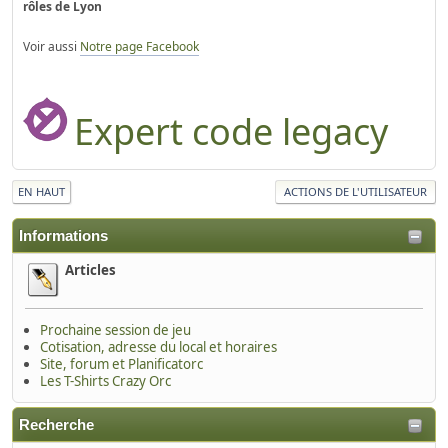
rôles de Lyon
Voir aussi
Notre page Facebook
Expert code legacy
EN HAUT
ACTIONS DE L'UTILISATEUR
Informations
Articles
Prochaine session de jeu
Cotisation, adresse du local et horaires
Site, forum et Planificatorc
Les T-Shirts Crazy Orc
Recherche