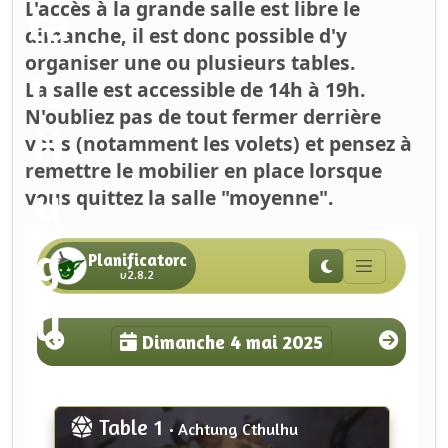
L'accès à la grande salle est libre le
dimanche, il est donc possible d'y
organiser une ou plusieurs tables.
La salle est accessible de 14h à 19h.
N'oubliez pas de tout fermer derrière
vous (notamment les volets) et pensez à
remettre le mobilier en place lorsque
vous quittez la salle "moyenne".