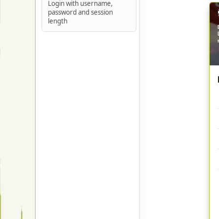
Login with username,
password and session
length