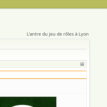
L'antre du jeu de rôles à Lyon