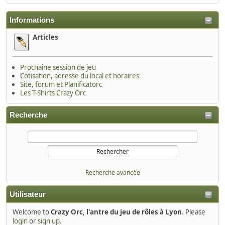
Informations
Articles
Prochaine session de jeu
Cotisation, adresse du local et horaires
Site, forum et Planificatorc
Les T-Shirts Crazy Orc
Recherche
Recherche avancée
Utilisateur
Welcome to
Crazy Orc, l'antre du jeu de rôles à Lyon
. Please
login
or
sign up
.