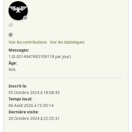
Voir les contributions
Voir les statistiques
Messages:
1 (0.0014947683109118 par jour)
Âge:
N/A
Inscrit le:
05 Octobre 2024 à 18:08:45
Temps local:
06 Août 2026 à 15:30:14
Dernière visite:
20 Octobre 2024 à 22:55:31