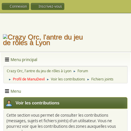
Connexion
Inscrivez-vous
Menu principal
Crazy Orc, l'antre du jeu de rôles à Lyon
Forum
►
Profil de ManuDevil
Voir les contributions
Fichiers joints
►
►
►
Menu
Voir les contributions
Cette section vous permet de consulter les contributions
(messages, sujets et fichiers joints) d'un utilisateur. Vous ne
pourrez voir que les contributions des zones auxquelles vous