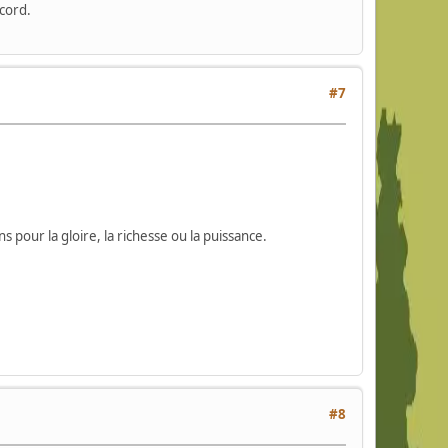
cord.
#7
pour la gloire, la richesse ou la puissance.
#8