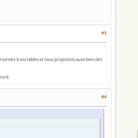
#3
ersonnes à nos tables et nous proposons aussi bien des
cord.
#4