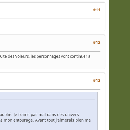
#11
#12
Cité des Voleurs, les personnages vont continuer à
#13
oublié. Je traine pas mal dans des univers
ns mon entourage. Avant tout j'aimerais bien me