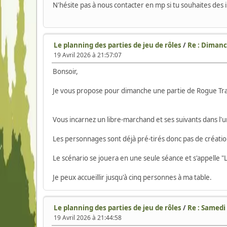
N'hésite pas à nous contacter en mp si tu souhaites de
Le planning des parties de jeu de rôles
/
Re : Dimanch
19 Avril 2026 à 21:57:07
Bonsoir,
Je vous propose pour dimanche une partie de Rogue Tr
Vous incarnez un libre-marchand et ses suivants dans l'u
Les personnages sont déjà pré-tirés donc pas de créatio
Le scénario se jouera en une seule séance et s'appelle "L
Je peux accueillir jusqu'à cinq personnes à ma table.
Le planning des parties de jeu de rôles
/
Re : Samedi 
19 Avril 2026 à 21:44:58