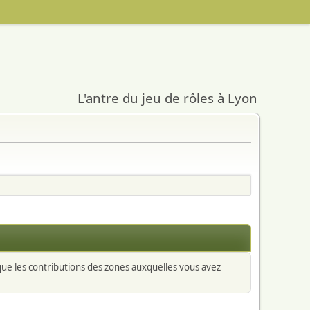
L'antre du jeu de rôles à Lyon
 que les contributions des zones auxquelles vous avez