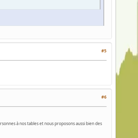
#5
#6
ersonnes à nos tables et nous proposons aussi bien des