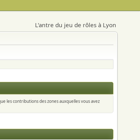
L'antre du jeu de rôles à Lyon
 que les contributions des zones auxquelles vous avez