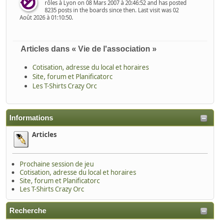
rôles à Lyon on 08 Mars 2007 à 20:46:52 and has posted
8235 posts in the boards since then. Last visit was 02
Août 2026 à 01:10:50.
Articles dans « Vie de l'association »
Cotisation, adresse du local et horaires
Site, forum et Planificatorc
Les T-Shirts Crazy Orc
Informations
Articles
Prochaine session de jeu
Cotisation, adresse du local et horaires
Site, forum et Planificatorc
Les T-Shirts Crazy Orc
Recherche