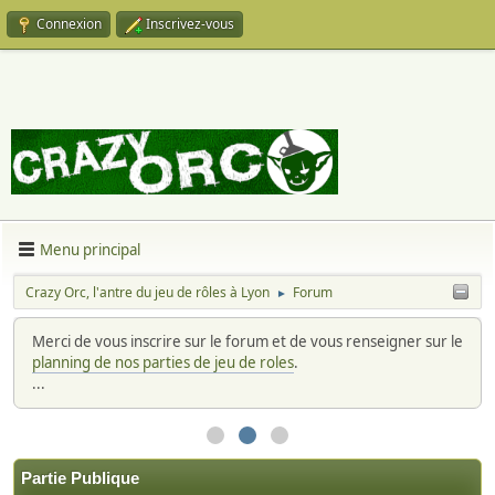
Connexion
Inscrivez-vous
Menu principal
Crazy Orc, l'antre du jeu de rôles à Lyon
Forum
►
Merci de vous inscrire sur le forum et de vous renseigner sur le
planning de nos parties de jeu de roles
.
...
Partie Publique