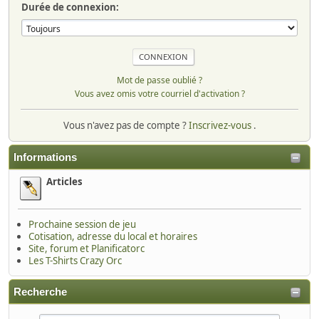
Durée de connexion:
Mot de passe oublié ?
Vous avez omis votre courriel d'activation ?
Vous n'avez pas de compte ?
Inscrivez-vous
.
Informations
Articles
Prochaine session de jeu
Cotisation, adresse du local et horaires
Site, forum et Planificatorc
Les T-Shirts Crazy Orc
Recherche