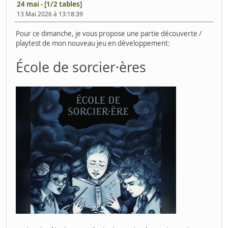
24 mai - [1/2 tables]
13 Mai 2026 à 13:18:39
Pour ce dimanche, je vous propose une partie découverte /
playtest de mon nouveau jeu en développement:
École de sorcier·ères