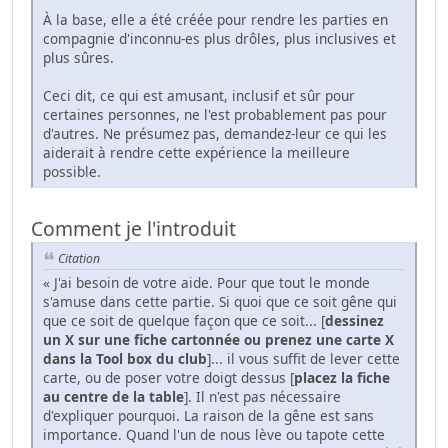
À la base, elle a été créée pour rendre les parties en
compagnie d'inconnu-es plus drôles, plus inclusives et
plus sûres.
Ceci dit, ce qui est amusant, inclusif et sûr pour
certaines personnes, ne l'est probablement pas pour
d'autres. Ne présumez pas, demandez-leur ce qui les
aiderait à rendre cette expérience la meilleure
possible.
Comment je l'introduit
Citation
« J'ai besoin de votre aide. Pour que tout le monde
s'amuse dans cette partie. Si quoi que ce soit gêne qui
que ce soit de quelque façon que ce soit... [
dessinez
un X sur une fiche cartonnée ou prenez une carte X
dans la Tool box du club
]... il vous suffit de lever cette
carte, ou de poser votre doigt dessus [
placez la fiche
au centre de la table
]. Il n'est pas nécessaire
d'expliquer pourquoi. La raison de la gêne est sans
importance. Quand l'un de nous lève ou tapote cette