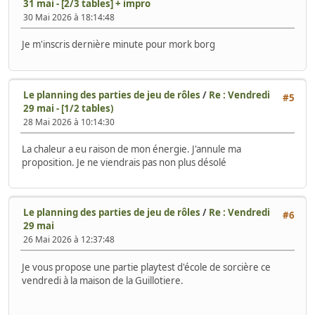
31 mai - [2/3 tables] + impro
30 Mai 2026 à 18:14:48
Je m'inscris dernière minute pour mork borg
Le planning des parties de jeu de rôles
/
Re : Vendredi
#5
29 mai - [1/2 tables)
28 Mai 2026 à 10:14:30
La chaleur a eu raison de mon énergie. J'annule ma
proposition. Je ne viendrais pas non plus désolé
Le planning des parties de jeu de rôles
/
Re : Vendredi
#6
29 mai
26 Mai 2026 à 12:37:48
Je vous propose une partie playtest d'école de sorcière ce
vendredi à la maison de la Guillotiere.