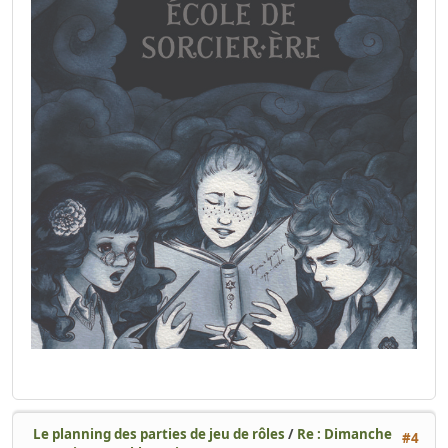
Le planning des parties de jeu de rôles
/
Re : Dimanche
#4