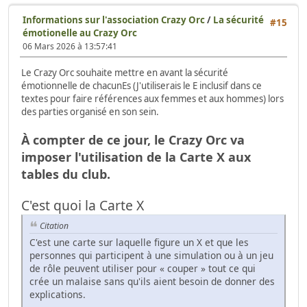
Informations sur l'association Crazy Orc
/
La sécurité
#15
émotionelle au Crazy Orc
06 Mars 2026 à 13:57:41
Le Crazy Orc souhaite mettre en avant la sécurité
émotionnelle de chacunEs (J'utiliserais le E inclusif dans ce
textes pour faire références aux femmes et aux hommes) lors
des parties organisé en son sein.
À compter de ce jour, le Crazy Orc va
imposer l'utilisation de la Carte X aux
tables du club.
C'est quoi la Carte X
Citation
C'est une carte sur laquelle figure un X et que les
personnes qui participent à une simulation ou à un jeu
de rôle peuvent utiliser pour « couper » tout ce qui
crée un malaise sans qu'ils aient besoin de donner des
explications.