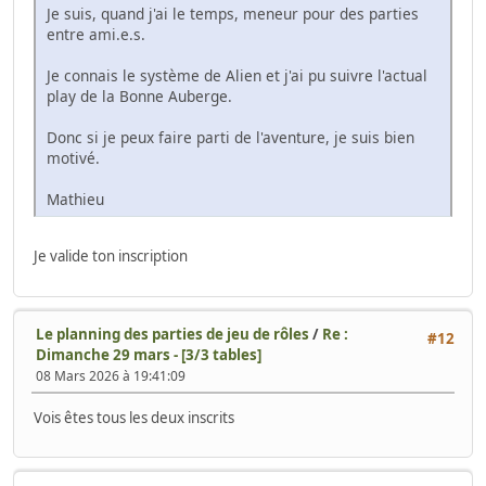
Je suis, quand j'ai le temps, meneur pour des parties
entre ami.e.s.
Je connais le système de Alien et j'ai pu suivre l'actual
play de la Bonne Auberge.
Donc si je peux faire parti de l'aventure, je suis bien
motivé.
Mathieu
Je valide ton inscription
Le planning des parties de jeu de rôles
/
Re :
#12
Dimanche 29 mars - [3/3 tables]
08 Mars 2026 à 19:41:09
Vois êtes tous les deux inscrits