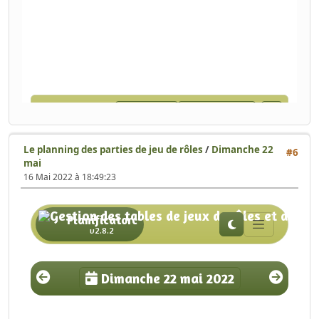
Le planning des parties de jeu de rôles
/
Dimanche 22
#6
mai
16 Mai 2022 à 18:49:23