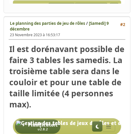
Le planning des parties de jeu de rôles
/
[Samedi] 9
#2
décembre
23 Novembre 2023 à 16:53:17
Il est dorénavant possible de
faire 3 tables les samedis. La
troisième table sera dans le
couloir et pour une table de
taille limitée (4 personnes
max).