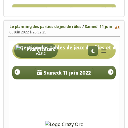
Le planning des parties de jeu de rôles
/
Samedi 11 juin
#5
05 Juin 2022 à 20:32:25