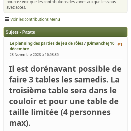
pourrez voir que les contributions des zones auxquelles vous
avez accès.
Voir les contributions Menu
Sujets - Patate
Le planning des parties de jeu de rôles
/
[Dimanche] 10
#1
décembre
23 Novembre 2023 à 16:53:35
Il est dorénavant possible de
faire 3 tables les samedis. La
troisième table sera dans le
couloir et pour une table de
taille limitée (4 personnes
max).