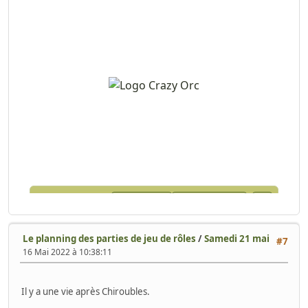
Le planning des parties de jeu de rôles
/
Samedi 21 mai
#7
16 Mai 2022 à 10:38:11
Il y a une vie après Chiroubles.