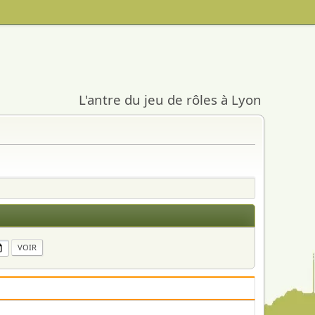
L'antre du jeu de rôles à Lyon