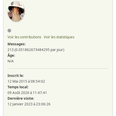
Voir les contributions
Voir les statistiques
Messages:
213 (0.051862673484295 par jour)
Âge:
N/A
Inscrit le:
12 Mai 2015 à 08:54:02
Temps local:
09 Août 2026 à 11:47:41
Dernière visite:
12 Janvier 2023 à 23:06:26