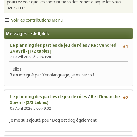
pourrez voir que les contributions des zones auxquelles vous
avez accès.
Voir les contributions Menu
Messages - sh0tj4ck
Le planning des parties de jeu de rôles
/
Re : Vendredi
#1
24 avril - [1/2 tables]
21 Avril 2026 à 20:40:20
Hello !
Bien intrigué par Xenolanguage, je m'inscris !
Le planning des parties de jeu de rôles
/
Re : Dimanche
#2
5 avril - [2/3 tables]
05 Avril 2026 à 09:49:02
Je me suis ajouté pour Dog eat dog également