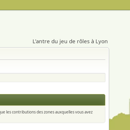
L'antre du jeu de rôles à Lyon
 que les contributions des zones auxquelles vous avez