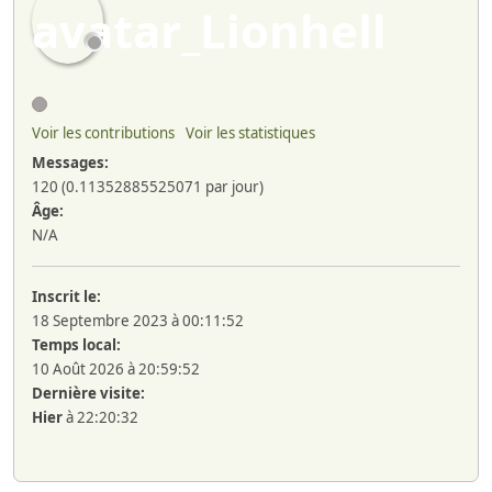
Voir les contributions
Voir les statistiques
Messages:
120 (0.11352885525071 par jour)
Âge:
N/A
Inscrit le:
18 Septembre 2023 à 00:11:52
Temps local:
10 Août 2026 à 20:59:52
Dernière visite:
Hier
à 22:20:32