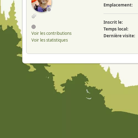
Emplacement:
Inscrit le:
Temps local:
Voir les contributions
Dernière visite:
Voir les statistiques