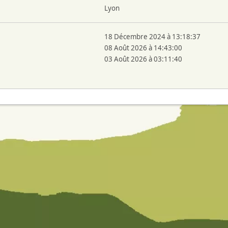
Lyon
18 Décembre 2024 à 13:18:37
08 Août 2026 à 14:43:00
03 Août 2026 à 03:11:40