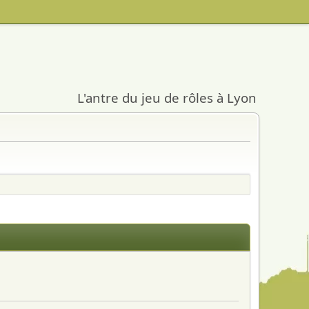
L'antre du jeu de rôles à Lyon