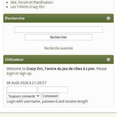
Site, forum et Planificatorc
Les T-Shirts Crazy Orc
Recherche
Recherche avancée
Utilisateur
Welcome to
Crazy Orc, l'antre du jeu de rôles à Lyon
. Please
login
or
sign up
.
08 Août 2026 à 21:28:57
Login with username, password and session length