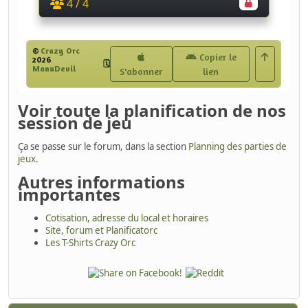
Voir toute la planification de nos
session de jeu
Ça se passe sur le forum, dans la section
Planning des parties de
jeux
.
Autres informations
importantes
Cotisation, adresse du local et horaires
Site, forum et Planificatorc
Les T-Shirts Crazy Orc