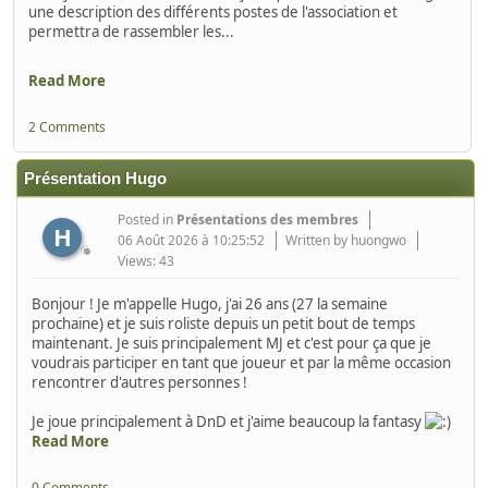
une description des différents postes de l'association et
permettra de rassembler les...
Read More
2 Comments
Présentation Hugo
Posted in
Présentations des membres
H
06 Août 2026 à 10:25:52
Written by huongwo
Views: 43
Bonjour ! Je m'appelle Hugo, j'ai 26 ans (27 la semaine
prochaine) et je suis roliste depuis un petit bout de temps
maintenant. Je suis principalement MJ et c'est pour ça que je
voudrais participer en tant que joueur et par la même occasion
rencontrer d'autres personnes !
Je joue principalement à DnD et j'aime beaucoup la fantasy
Read More
0 Comments