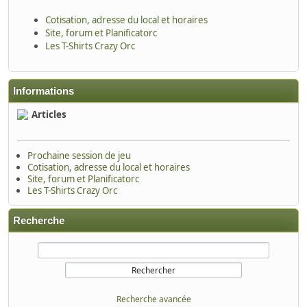
Cotisation, adresse du local et horaires
Site, forum et Planificatorc
Les T-Shirts Crazy Orc
Informations
Articles
Prochaine session de jeu
Cotisation, adresse du local et horaires
Site, forum et Planificatorc
Les T-Shirts Crazy Orc
Recherche
Recherche avancée