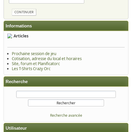
Informations
Articles
Prochaine session de jeu
Cotisation, adresse du local et horaires
Site, forum et Planificatorc
Les T-Shirts Crazy Orc
Recherche
Recherche avancée
Utilisateur