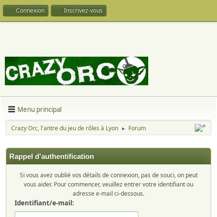
Connexion
Inscrivez-vous
Menu principal
Crazy Orc, l'antre du jeu de rôles à Lyon
Forum
►
Rappel d'authentification
Si vous avez oublié vos détails de connexion, pas de souci, on peut
vous aider. Pour commencer, veuillez entrer votre identifiant ou
adresse e-mail ci-dessous.
Identifiant/e-mail: