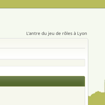
L'antre du jeu de rôles à Lyon