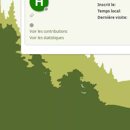
H
Inscrit le:
Temps local:
Dernière visite:
Voir les contributions
Voir les statistiques