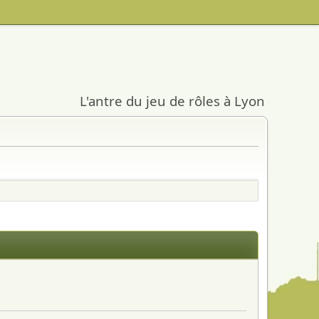
L'antre du jeu de rôles à Lyon