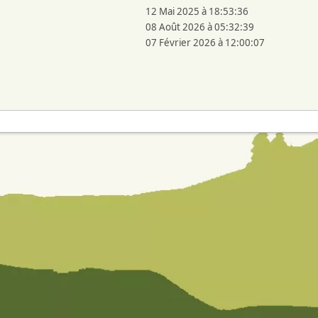
12 Mai 2025 à 18:53:36
08 Août 2026 à 05:32:39
07 Février 2026 à 12:00:07