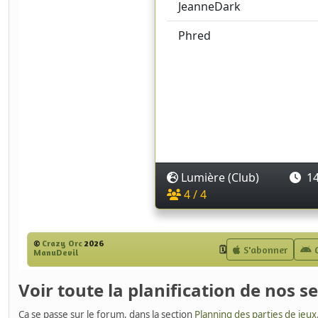
Voir toute la planification de nos s
Ça se passe sur le forum, dans la section
Planning des parties de jeux