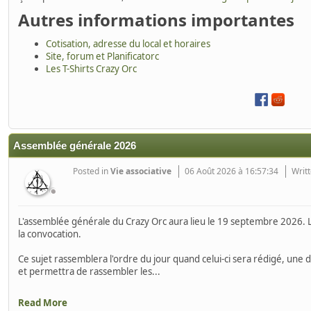
Autres informations importantes
Cotisation, adresse du local et horaires
Site, forum et Planificatorc
Les T-Shirts Crazy Orc
Assemblée générale 2026
Posted in
Vie associative
06 Août 2026 à 16:57:34
Writt
L'assemblée générale du Crazy Orc aura lieu le 19 septembre 2026. 
la convocation.
Ce sujet rassemblera l'ordre du jour quand celui-ci sera rédigé, une d
et permettra de rassembler les...
Read More