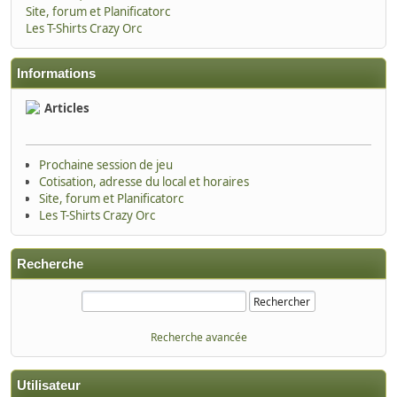
Site, forum et Planificatorc
Les T-Shirts Crazy Orc
Informations
Articles
Prochaine session de jeu
Cotisation, adresse du local et horaires
Site, forum et Planificatorc
Les T-Shirts Crazy Orc
Recherche
Recherche avancée
Utilisateur