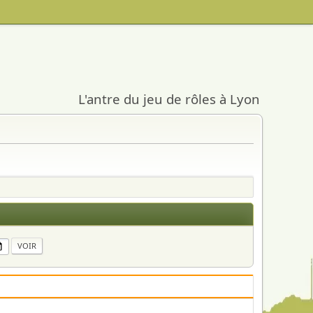
L'antre du jeu de rôles à Lyon