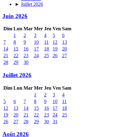
►
Juillet 2026
Juin 2026
Dim
Lun
Mar
Mer
Jeu
Ven
Sam
1
2
3
4
5
6
7
8
9
10
11
12
13
14
15
16
17
18
19
20
21
22
23
24
25
26
27
28
29
30
Juillet 2026
Dim
Lun
Mar
Mer
Jeu
Ven
Sam
1
2
3
4
5
6
7
8
9
10
11
12
13
14
15
16
17
18
19
20
21
22
23
24
25
26
27
28
29
30
31
Août 2026