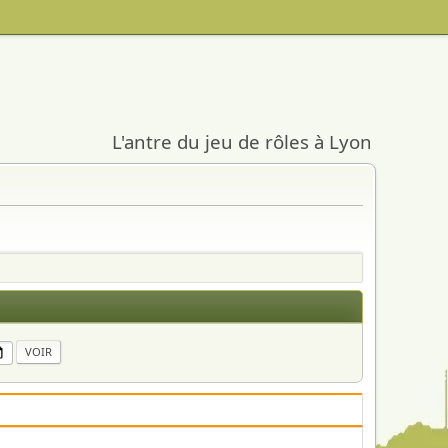
L'antre du jeu de rôles à Lyon