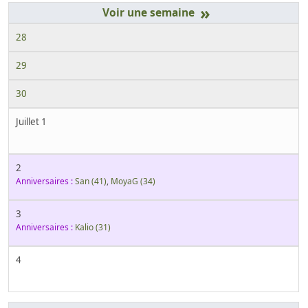
»
28
29
30
Juillet 1
2
Anniversaires :
San
(41)
,
MoyaG
(34)
3
Anniversaires :
Kalio
(31)
4