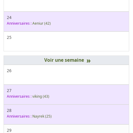
24
Anniversaires :
Aeniur
(42)
25
»
26
27
Anniversaires :
viking
(43)
28
Anniversaires :
Nayrek
(25)
29