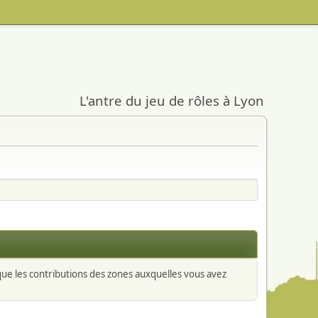
L'antre du jeu de rôles à Lyon
 que les contributions des zones auxquelles vous avez