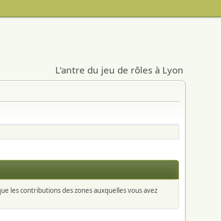
L'antre du jeu de rôles à Lyon
 que les contributions des zones auxquelles vous avez