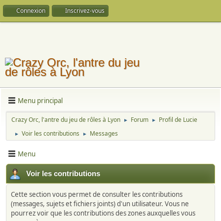
Connexion
Inscrivez-vous
Menu principal
Crazy Orc, l'antre du jeu de rôles à Lyon
Forum
Profil de Lucie
►
►
Voir les contributions
Messages
►
►
Menu
Voir les contributions
Cette section vous permet de consulter les contributions
(messages, sujets et fichiers joints) d'un utilisateur. Vous ne
pourrez voir que les contributions des zones auxquelles vous