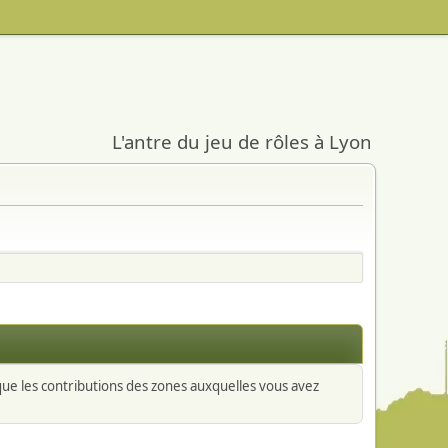
L'antre du jeu de rôles à Lyon
 que les contributions des zones auxquelles vous avez