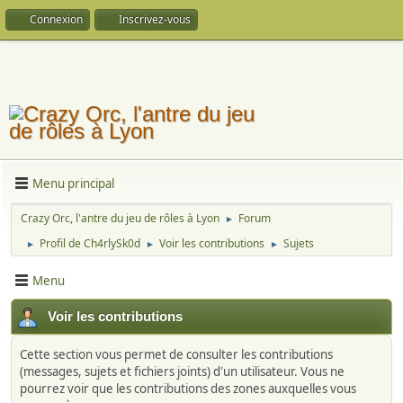
Connexion
Inscrivez-vous
Menu principal
Crazy Orc, l'antre du jeu de rôles à Lyon
Forum
►
Profil de Ch4rlySk0d
Voir les contributions
Sujets
►
►
►
Menu
Voir les contributions
Cette section vous permet de consulter les contributions
(messages, sujets et fichiers joints) d'un utilisateur. Vous ne
pourrez voir que les contributions des zones auxquelles vous