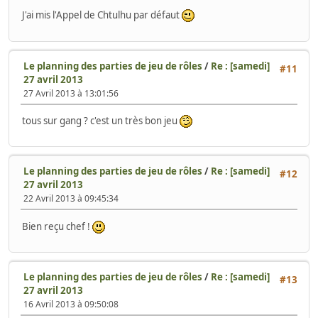
J'ai mis l'Appel de Chtulhu par défaut
Le planning des parties de jeu de rôles
/
Re : [samedi]
#11
27 avril 2013
27 Avril 2013 à 13:01:56
tous sur gang ? c'est un très bon jeu
Le planning des parties de jeu de rôles
/
Re : [samedi]
#12
27 avril 2013
22 Avril 2013 à 09:45:34
Bien reçu chef !
Le planning des parties de jeu de rôles
/
Re : [samedi]
#13
27 avril 2013
16 Avril 2013 à 09:50:08