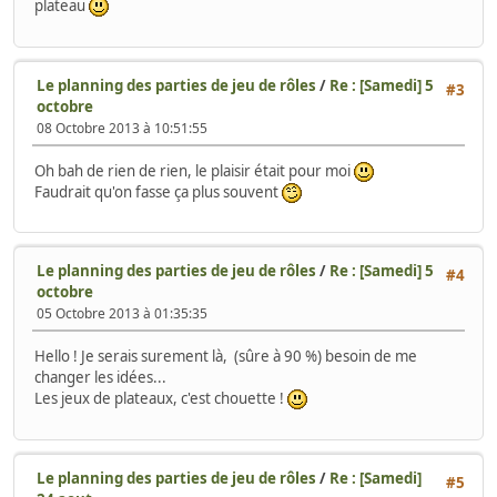
plateau
Le planning des parties de jeu de rôles
/
Re : [Samedi] 5
#3
octobre
08 Octobre 2013 à 10:51:55
Oh bah de rien de rien, le plaisir était pour moi
Faudrait qu'on fasse ça plus souvent
Le planning des parties de jeu de rôles
/
Re : [Samedi] 5
#4
octobre
05 Octobre 2013 à 01:35:35
Hello ! Je serais surement là, (sûre à 90 %) besoin de me
changer les idées...
Les jeux de plateaux, c'est chouette !
Le planning des parties de jeu de rôles
/
Re : [Samedi]
#5