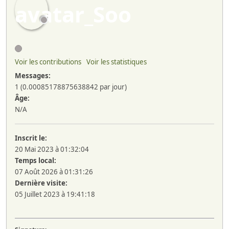
Voir les contributions
Voir les statistiques
Messages:
1 (0.00085178875638842 par jour)
Âge:
N/A
Inscrit le:
20 Mai 2023 à 01:32:04
Temps local:
07 Août 2026 à 01:31:26
Dernière visite:
05 Juillet 2023 à 19:41:18