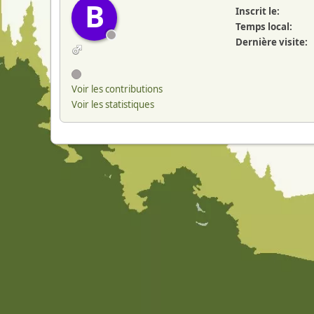
B
Inscrit le:
Temps local:
Dernière visite:
Voir les contributions
Voir les statistiques