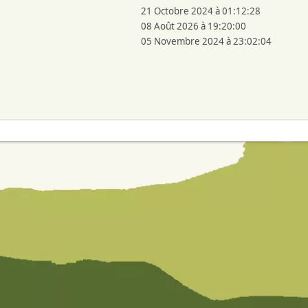
21 Octobre 2024 à 01:12:28
08 Août 2026 à 19:20:00
05 Novembre 2024 à 23:02:04