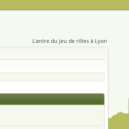
L'antre du jeu de rôles à Lyon