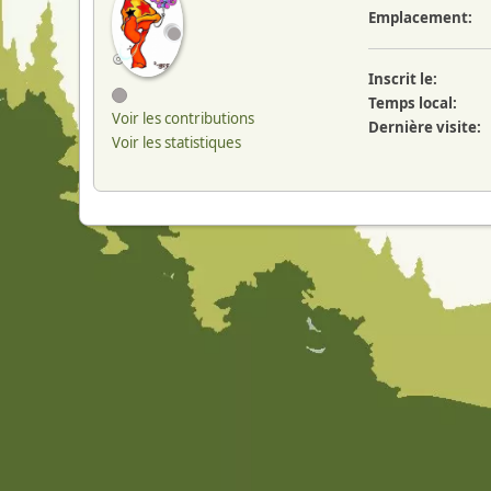
Emplacement:
Inscrit le:
Temps local:
Voir les contributions
Dernière visite:
Voir les statistiques