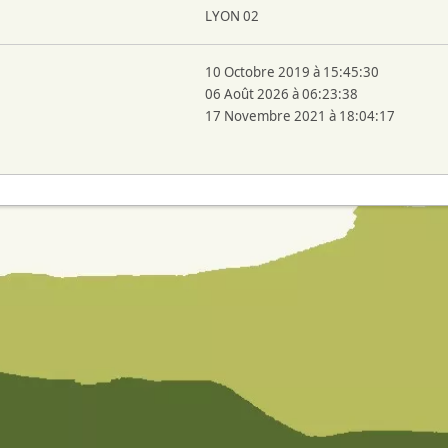
LYON 02
10 Octobre 2019 à 15:45:30
06 Août 2026 à 06:23:38
17 Novembre 2021 à 18:04:17