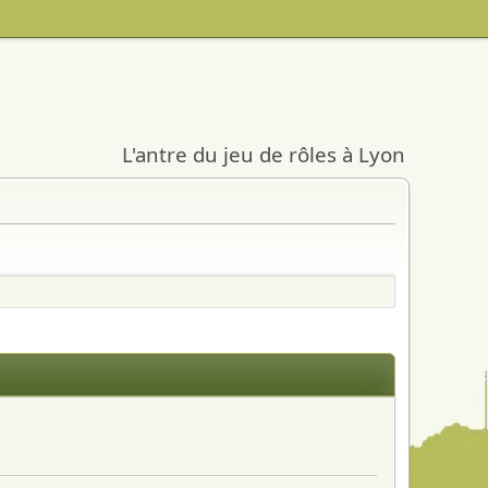
L'antre du jeu de rôles à Lyon