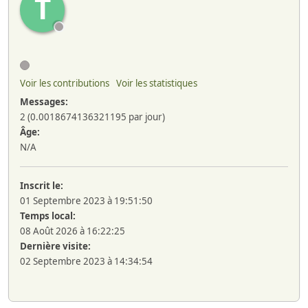
T
Voir les contributions
Voir les statistiques
Messages:
2 (0.0018674136321195 par jour)
Âge:
N/A
Inscrit le:
01 Septembre 2023 à 19:51:50
Temps local:
08 Août 2026 à 16:22:25
Dernière visite:
02 Septembre 2023 à 14:34:54