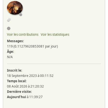
Voir les contributions
Voir les statistiques
Messages:
119 (0.11279620853081 par jour)
Âge:
N/A
Inscrit le:
18 Septembre 2023 à 00:11:52
Temps local:
08 Août 2026 à 21:20:32
Dernière visite:
Aujourd'hui
à 11:39:27