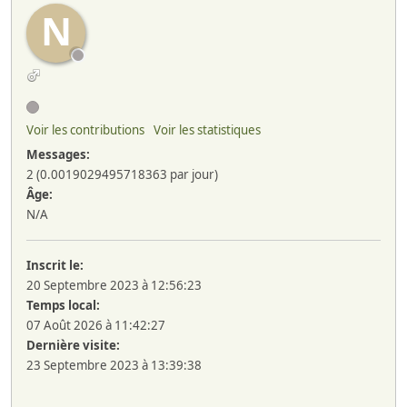
N
Voir les contributions
Voir les statistiques
Messages:
2 (0.0019029495718363 par jour)
Âge:
N/A
Inscrit le:
20 Septembre 2023 à 12:56:23
Temps local:
07 Août 2026 à 11:42:27
Dernière visite:
23 Septembre 2023 à 13:39:38