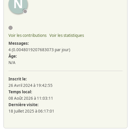
N
Voir les contributions
Voir les statistiques
Messages:
4 (0.0048019207683073 par jour)
Âge:
N/A
Inscrit le:
26 Avril 2024 à 19:42:55
Temps local:
08 Août 2026 à 11:03:11
Dernière visite:
18 Juillet 2025 à 06:17:01