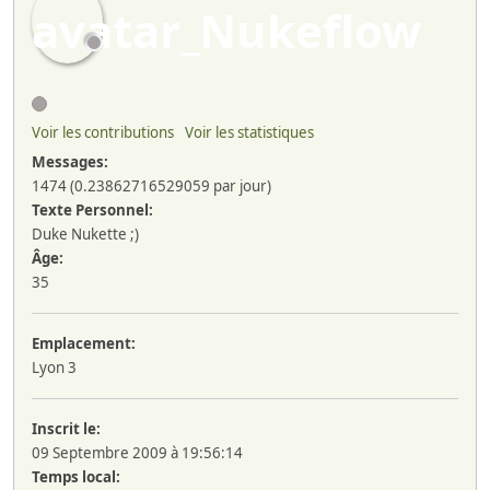
Voir les contributions
Voir les statistiques
Messages:
1474 (0.23862716529059 par jour)
Texte Personnel:
Duke Nukette ;)
Âge:
35
Emplacement:
Lyon 3
Inscrit le:
09 Septembre 2009 à 19:56:14
Temps local: