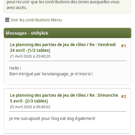
pourrez voir que les contributions des zones auxquelles vous
avez accès.
Voir les contributions Menu
Messages - sh0tj4ck
Le planning des parties de jeu de rôles
/
Re : Vendredi
#1
24 avril - [1/2 tables]
21 Avril 2026 à 20:40:20
Hello !
Bien intrigué par Xenolanguage, je m'inscris !
Le planning des parties de jeu de rôles
/
Re : Dimanche
#2
5 avril - [2/3 tables]
05 Avril 2026 à 09:49:02
Je me suis ajouté pour Dog eat dog également