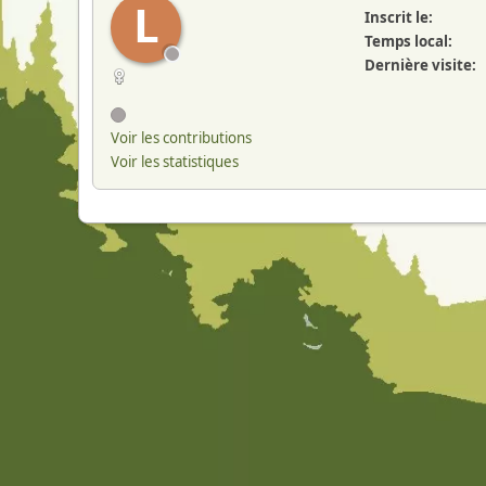
L
Inscrit le:
Temps local:
Dernière visite:
Voir les contributions
Voir les statistiques