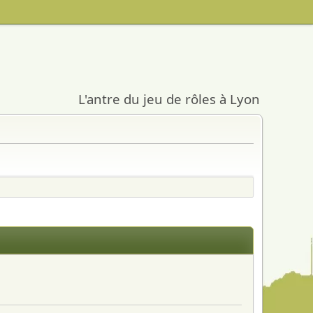
L'antre du jeu de rôles à Lyon